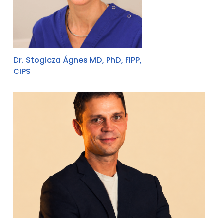
Dr. Stogicza Ágnes MD, PhD, FIPP,
CIPS