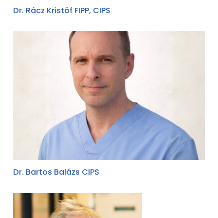
Dr. Rácz Kristóf FIPP, CIPS
Dr. Bartos Balázs CIPS