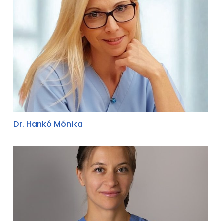
Dr. Hankó Mónika