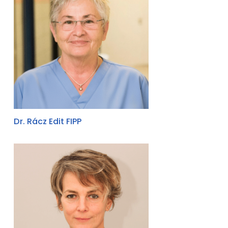
Dr. Rácz Edit FIPP