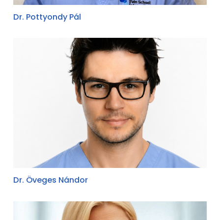
Dr. Pottyondy Pál
Dr. Öveges Nándor