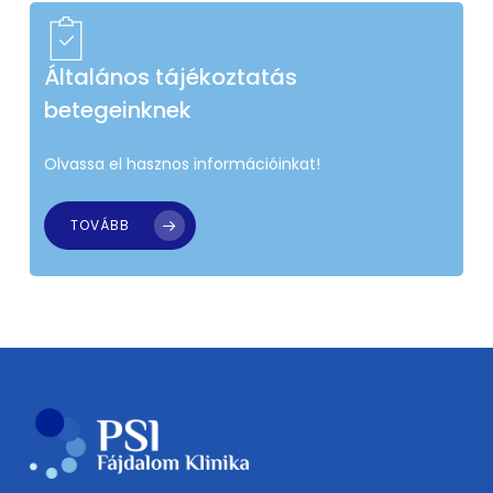
Általános tájékoztatás
betegeinknek
Olvassa el hasznos információinkat!
TOVÁBB