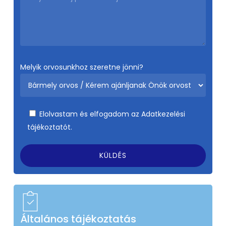
Melyik orvosunkhoz szeretne jönni?
Elolvastam és elfogadom az
Adatkezelési
tájékoztatót.
Általános tájékoztatás