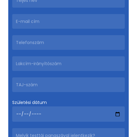
Születési dátum