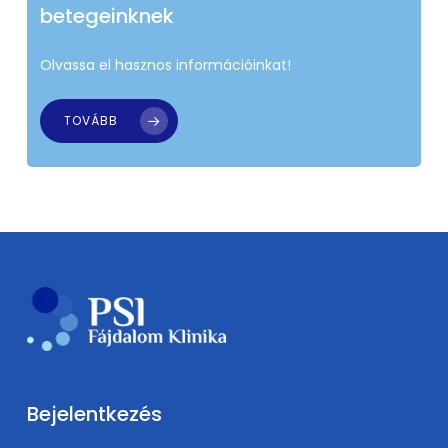
betegeinknek
Olvassa el hasznos információinkat!
TOVÁBB
Bejelentkezés