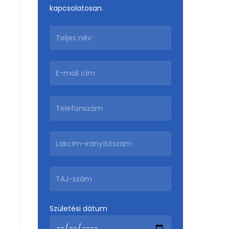
kapcsolatosan.
Születési dátum