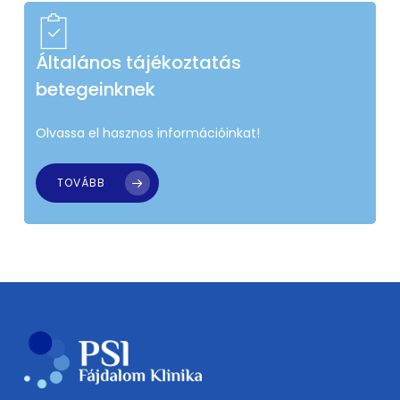
Általános tájékoztatás
betegeinknek
Olvassa el hasznos információinkat!
TOVÁBB