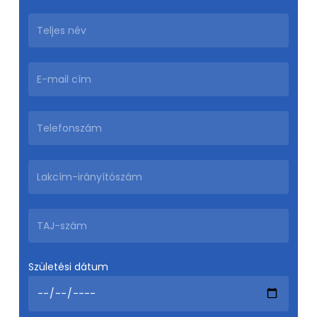
Születési dátum