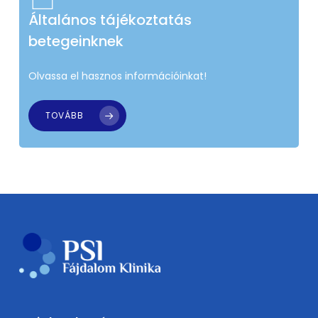
Általános tájékoztatás
betegeinknek
Olvassa el hasznos információinkat!
TOVÁBB