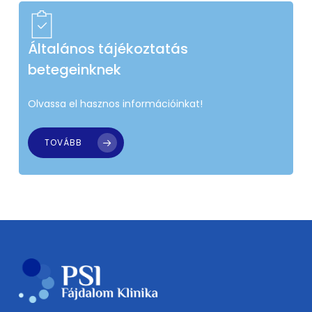
Általános tájékoztatás
betegeinknek
Olvassa el hasznos információinkat!
TOVÁBB