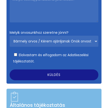
Melyik orvosunkhoz szeretne jönni?
Elolvastam és elfogadom az
Adatkezelési
tájékoztatót.
Általános tájékoztatás