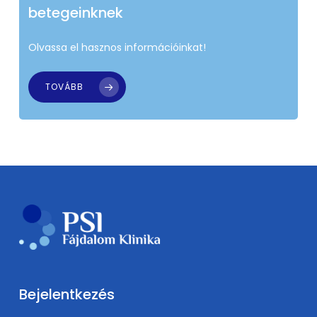
betegeinknek
Olvassa el hasznos információinkat!
TOVÁBB
Bejelentkezés