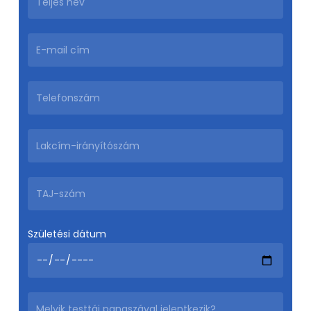
Születési dátum