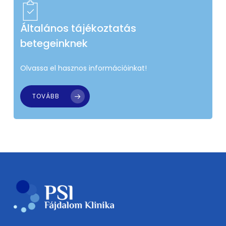
Általános tájékoztatás
betegeinknek
Olvassa el hasznos információinkat!
TOVÁBB